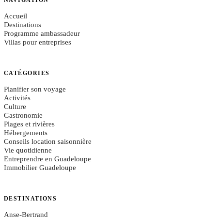
Accueil
Destinations
Programme ambassadeur
Villas pour entreprises
CATÉGORIES
Planifier son voyage
Activités
Culture
Gastronomie
Plages et rivières
Hébergements
Conseils location saisonnière
Vie quotidienne
Entreprendre en Guadeloupe
Immobilier Guadeloupe
DESTINATIONS
Anse-Bertrand