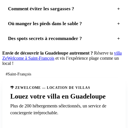
Comment éviter les sargasses ?
Où manger les pieds dans le sable ?
Des spots secrets à recommander ?
Envie de découvrir la Guadeloupe autrement ?
Réserve ta
villa
ZeWelcome à Saint-François
et vis l’expérience plage comme un
local !
#Saint-François
🌴 ZEWELCOME — LOCATION DE VILLAS
Louez votre villa en Guadeloupe
Plus de 200 hébergements sélectionnés, un service de
conciergerie irréprochable.
Découvrir ZeWelcome