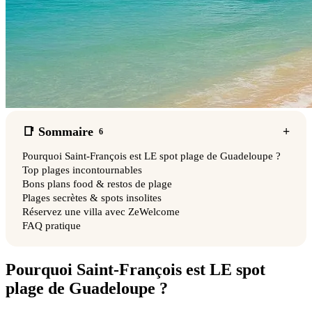
📑 Sommaire
6
Pourquoi Saint-François est LE spot plage de Guadeloupe ?
Top plages incontournables
Bons plans food & restos de plage
Plages secrètes & spots insolites
Réservez une villa avec ZeWelcome
FAQ pratique
Pourquoi Saint-François est LE spot
plage de Guadeloupe ?