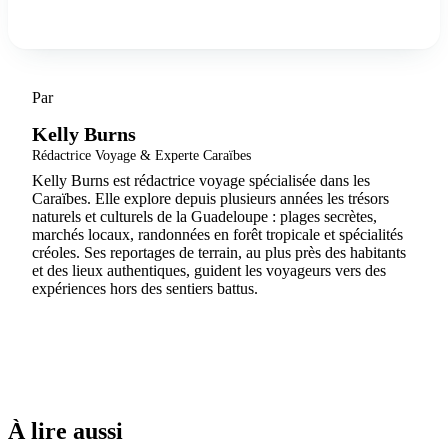
Par
Kelly Burns
Rédactrice Voyage & Experte Caraïbes
Kelly Burns est rédactrice voyage spécialisée dans les
Caraïbes. Elle explore depuis plusieurs années les trésors
naturels et culturels de la Guadeloupe : plages secrètes,
marchés locaux, randonnées en forêt tropicale et spécialités
créoles. Ses reportages de terrain, au plus près des habitants
et des lieux authentiques, guident les voyageurs vers des
expériences hors des sentiers battus.
À lire aussi