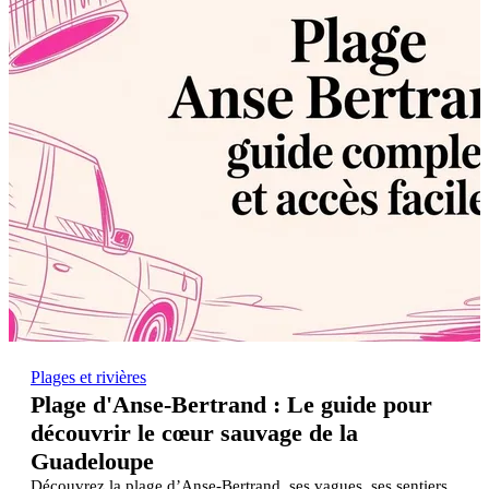
Plages et rivières
Plage d'Anse-Bertrand : Le guide pour
découvrir le cœur sauvage de la
Guadeloupe
Découvrez la plage d’Anse-Bertrand, ses vagues, ses sentiers