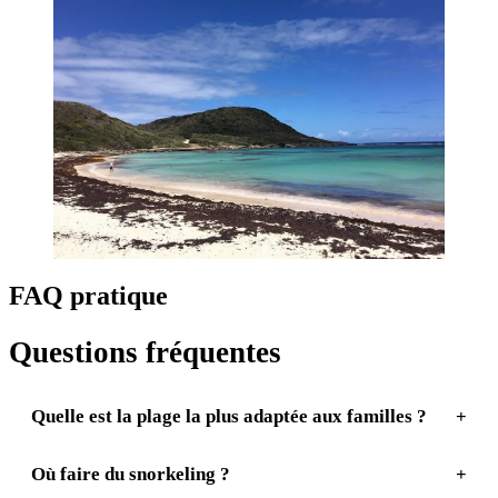
FAQ pratique
Questions fréquentes
Quelle est la plage la plus adaptée aux familles ?
Où faire du snorkeling ?