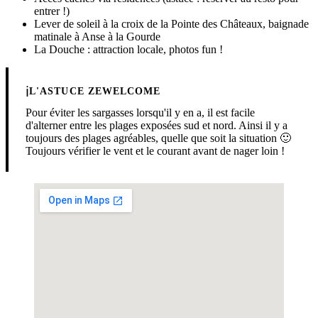
entrer !)
Lever de soleil à la croix de la Pointe des Châteaux, baignade
matinale à Anse à la Gourde
La Douche : attraction locale, photos fun !
ℹ️
L'ASTUCE ZEWELCOME
Pour éviter les sargasses lorsqu'il y en a, il est facile
d'alterner entre les plages exposées sud et nord. Ainsi il y a
toujours des plages agréables, quelle que soit la situation 🙂
Toujours vérifier le vent et le courant avant de nager loin !