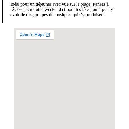
Idéal pour un déjeuner avec vue sur la plage. Pensez à
réserver, surtout le weekend et pour les fêtes, ou il peut y
avoir de des groupes de musiques qui s'y produisent.