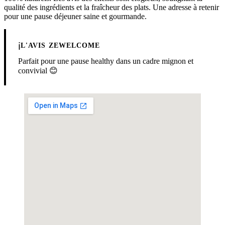
qualité des ingrédients et la fraîcheur des plats. Une adresse à retenir
pour une pause déjeuner saine et gourmande.
ℹ️
L'AVIS ZEWELCOME
Parfait pour une pause healthy dans un cadre mignon et
convivial 😊