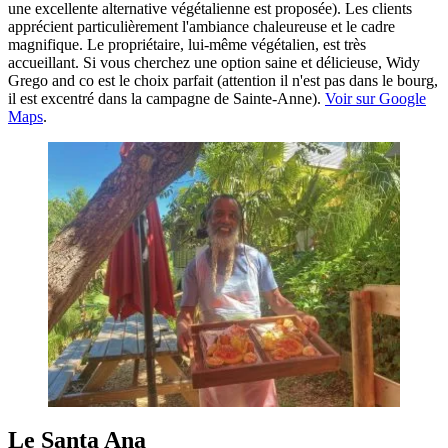
une excellente alternative végétalienne est proposée). Les clients
apprécient particulièrement l'ambiance chaleureuse et le cadre
magnifique. Le propriétaire, lui-même végétalien, est très
accueillant. Si vous cherchez une option saine et délicieuse, Widy
Grego and co est le choix parfait (attention il n'est pas dans le bourg,
il est excentré dans la campagne de Sainte-Anne).
Voir sur Google
Maps
.
Le Santa Ana