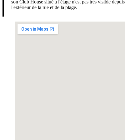
son Club House situé à l'étage n'est pas très visible depuis
l'extérieur de la rue et de la plage.