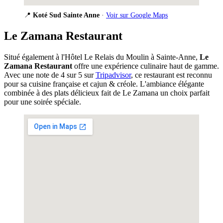
📍
Koté Sud Sainte Anne
·
Voir sur Google Maps
Le Zamana Restaurant
Situé également à l'Hôtel Le Relais du Moulin à Sainte-Anne,
Le
Zamana Restaurant
offre une expérience culinaire haut de gamme.
Avec une note de 4 sur 5 sur
Tripadvisor
, ce restaurant est reconnu
pour sa cuisine française et cajun & créole. L'ambiance élégante
combinée à des plats délicieux fait de Le Zamana un choix parfait
pour une soirée spéciale.