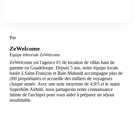
Découvrir ZeWelcome
Par
ZeWelcome
Équipe éditoriale ZeWelcome
ZeWelcome est l'agence #1 de location de villas haut de
gamme en Guadeloupe. Depuis 5 ans, notre équipe locale
basée à Saint-François et Baie-Mahault accompagne plus de
200 propriétaires et accueille des milliers de voyageurs
chaque année. Avec une note moyenne de 4,9/5 et le statut
Superhôte Airbnb, nous partageons notre connaissance
intime de l'archipel pour vous aider à préparer un séjour
inoubliable.