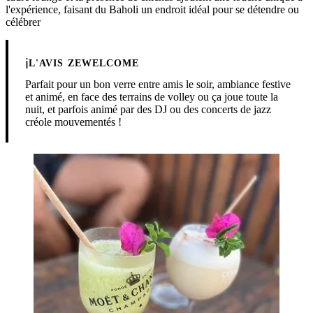
l'expérience, faisant du Baholi un endroit idéal pour se détendre ou
célébrer​
ℹ️
L'AVIS ZEWELCOME
Parfait pour un bon verre entre amis le soir, ambiance festive
et animé, en face des terrains de volley ou ça joue toute la
nuit, et parfois animé par des DJ ou des concerts de jazz
créole mouvementés !