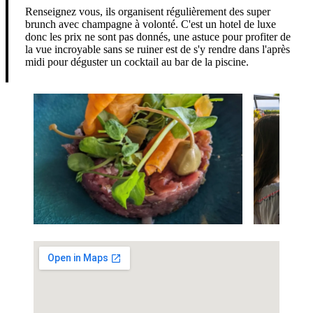
Renseignez vous, ils organisent régulièrement des super
brunch avec champagne à volonté. C'est un hotel de luxe
donc les prix ne sont pas donnés, une astuce pour profiter de
la vue incroyable sans se ruiner est de s'y rendre dans l'après
midi pour déguster un cocktail au bar de la piscine.