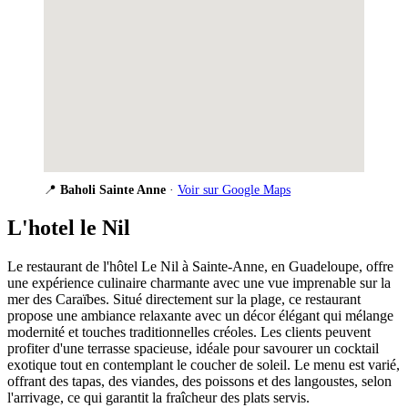
📍
Baholi Sainte Anne
·
Voir sur Google Maps
L'hotel le Nil
Le restaurant de l'hôtel Le Nil à Sainte-Anne, en Guadeloupe, offre
une expérience culinaire charmante avec une vue imprenable sur la
mer des Caraïbes. Situé directement sur la plage, ce restaurant
propose une ambiance relaxante avec un décor élégant qui mélange
modernité et touches traditionnelles créoles. Les clients peuvent
profiter d'une terrasse spacieuse, idéale pour savourer un cocktail
exotique tout en contemplant le coucher de soleil. Le menu est varié,
offrant des tapas, des viandes, des poissons et des langoustes, selon
l'arrivage, ce qui garantit la fraîcheur des plats servis.