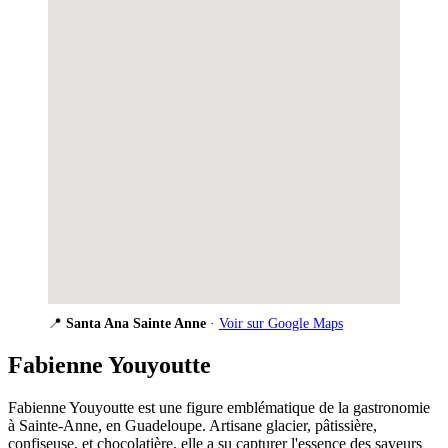
📍
Santa Ana Sainte Anne
·
Voir sur Google Maps
Fabienne Youyoutte
Fabienne Youyoutte est une figure emblématique de la gastronomie
à Sainte-Anne, en Guadeloupe. Artisane glacier, pâtissière,
confiseuse, et chocolatière, elle a su capturer l'essence des saveurs