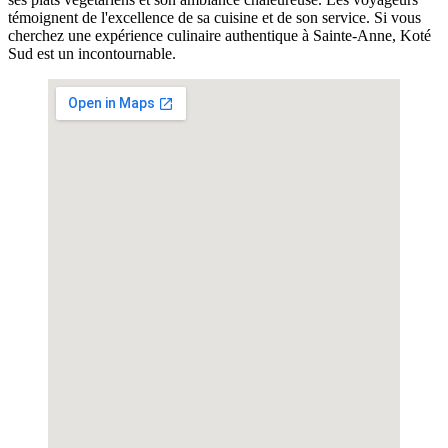
témoignent de l'excellence de sa cuisine et de son service. Si vous
cherchez une expérience culinaire authentique à Sainte-Anne, Koté
Sud est un incontournable.