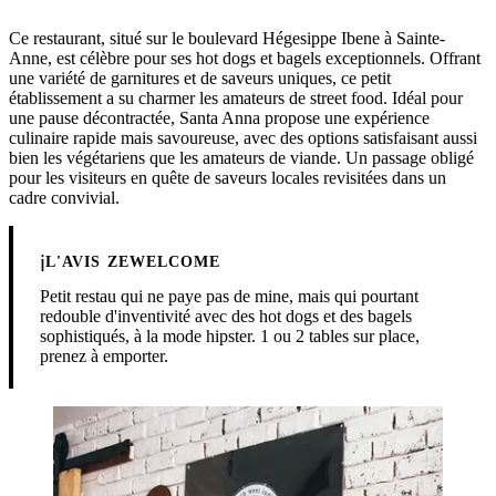
Ce restaurant, situé sur le boulevard Hégesippe Ibene à Sainte-
Anne, est célèbre pour ses hot dogs et bagels exceptionnels. Offrant
une variété de garnitures et de saveurs uniques, ce petit
établissement a su charmer les amateurs de street food. Idéal pour
une pause décontractée, Santa Anna propose une expérience
culinaire rapide mais savoureuse, avec des options satisfaisant aussi
bien les végétariens que les amateurs de viande. Un passage obligé
pour les visiteurs en quête de saveurs locales revisitées dans un
cadre convivial.
ℹ️
L'AVIS ZEWELCOME
Petit restau qui ne paye pas de mine, mais qui pourtant
redouble d'inventivité avec des hot dogs et des bagels
sophistiqués, à la mode hipster. 1 ou 2 tables sur place,
prenez à emporter.