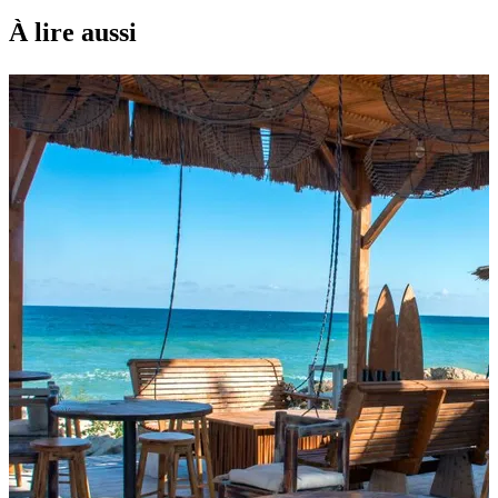
À lire aussi