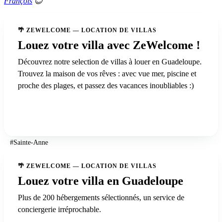
François
😊
🌴 ZEWELCOME — LOCATION DE VILLAS
Louez votre villa avec ZeWelcome !
Découvrez notre selection de villas à louer en Guadeloupe.
Trouvez la maison de vos rêves : avec vue mer, piscine et
proche des plages, et passez des vacances inoubliables :)
Voir nos villas en Guadeloupe
#Sainte-Anne
🌴 ZEWELCOME — LOCATION DE VILLAS
Louez votre villa en Guadeloupe
Plus de 200 hébergements sélectionnés, un service de
conciergerie irréprochable.