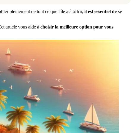
ter pleinement de tout ce que l'île a à offrir,
il est essentiel de se
Cet article vous aide à
choisir la meilleure option pour vous