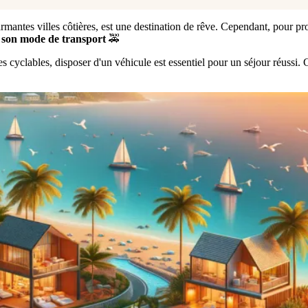
antes villes côtières, est une destination de rêve. Cependant, pour profi
 son mode de transport
🚕
stes cyclables, disposer d'un véhicule est essentiel pour un séjour réussi. 