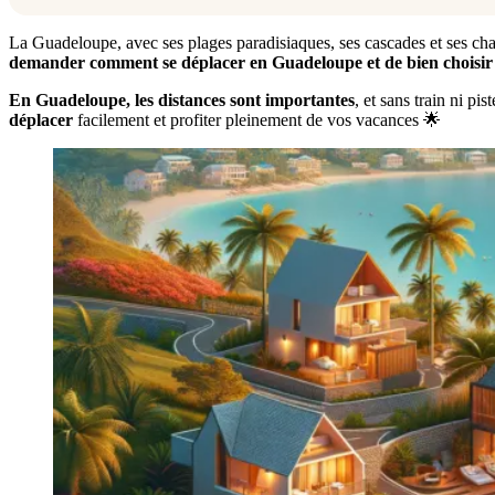
La Guadeloupe, avec ses plages paradisiaques, ses cascades et ses charm
demander comment se déplacer en Guadeloupe et de bien choisir
En Guadeloupe, les distances sont importantes
, et sans train ni pi
déplacer
facilement et profiter pleinement de vos vacances 🌟