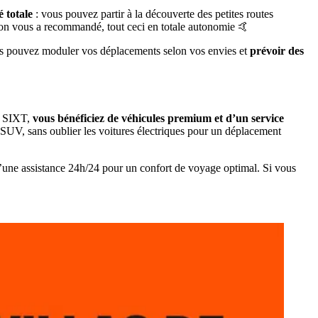
 totale
: vous pouvez partir à la découverte des petites routes
qu'on vous a recommandé, tout ceci en totale autonomie 🤙
. Vous pouvez moduler vos déplacements selon vos envies et
prévoir des
t SIXT,
vous bénéficiez de véhicules premium et d’un service
 SUV, sans oublier les voitures électriques pour un déplacement
u’une assistance 24h/24 pour un confort de voyage optimal. Si vous