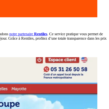
andons
notre partenaire
Rentiles
. Ce service pratique vous permet de
jour. Grâce à Rentiles, profitez d’une totale transparence dans les prix