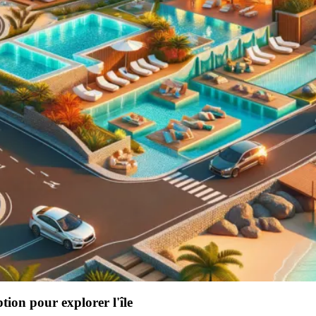
ption pour explorer l'île