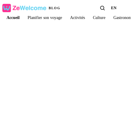
EN
BLOG
Accueil
Planifier son voyage
Activités
Culture
Gastronomi