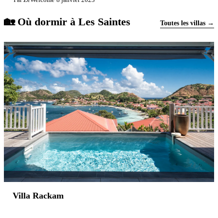
🏡 Où dormir à Les Saintes
Toutes les villas →
Villa Rackam
Réserver →