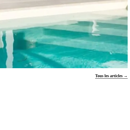
Tous les articles →