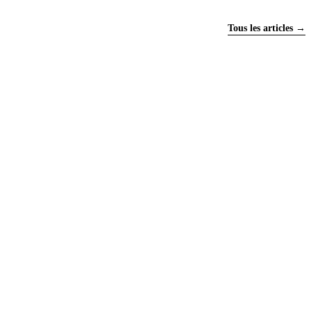
Tous les articles →