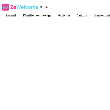
BLOG
Accueil
Planifier son voyage
Activités
Culture
Gastronomi